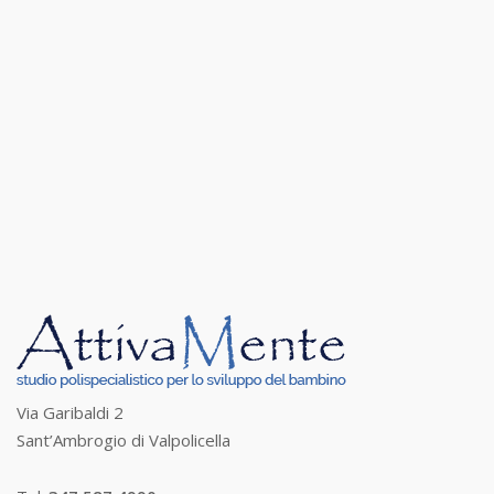
Via Garibaldi 2
Sant’Ambrogio di Valpolicella