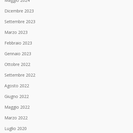
Maggio 2024
Dicembre 2023
Settembre 2023
Marzo 2023
Febbraio 2023
Gennaio 2023
Ottobre 2022
Settembre 2022
Agosto 2022
Giugno 2022
Maggio 2022
Marzo 2022
Luglio 2020