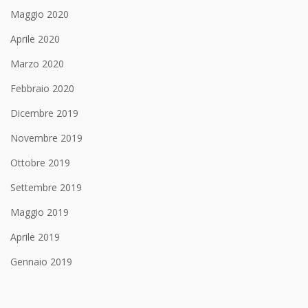
Maggio 2020
Aprile 2020
Marzo 2020
Febbraio 2020
Dicembre 2019
Novembre 2019
Ottobre 2019
Settembre 2019
Maggio 2019
Aprile 2019
Gennaio 2019