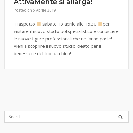
AttivaMente si allarga!
Posted on
5 Aprile 2019
Ti aspetto
sabato 13 aprile alle 15.30
per
visitare il nuovo studio polispecialistico e conoscere
le nuove figure professionali che ne fanno parte!
Vieni a scoprire il nuovo studio ideato per il
benessere del tuo bambino!...