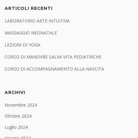
ARTICOLI RECENTI
LABORATORIO ARTE INTUITIVA
MASSAGGIO NEONATALE
LEZIONI DI YOGA
CORSO DI MANOVRE SALVA VITA PEDIATRICHE
CORSO DI ACCOMPAGNAMENTO ALLA NASCITA
ARCHIVI
Novembre 2024
Ottobre 2024
Luglio 2024