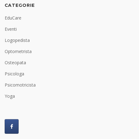
CATEGORIE
EduCare
Eventi
Logopedista
Optometrista
Osteopata
Psicologa
Psicomotricista
Yoga