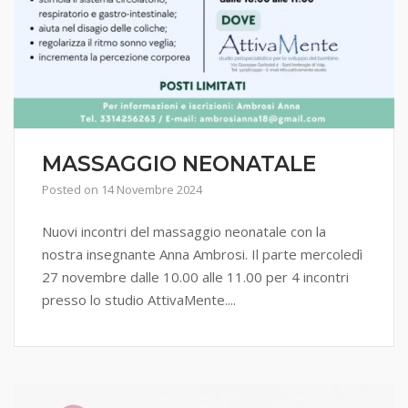
MASSAGGIO NEONATALE
Posted on
14 Novembre 2024
Nuovi incontri del massaggio neonatale con la
nostra insegnante Anna Ambrosi. Il parte mercoledì
27 novembre dalle 10.00 alle 11.00 per 4 incontri
presso lo studio AttivaMente....