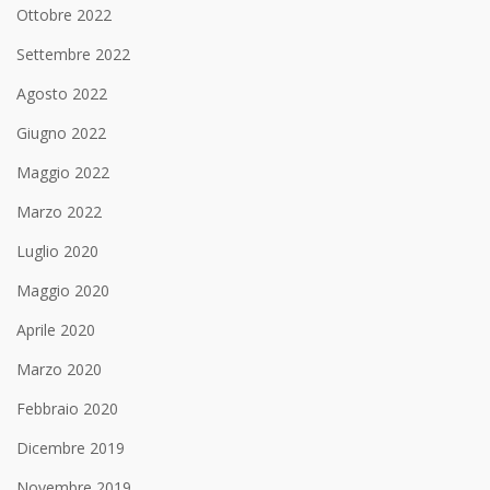
Ottobre 2022
Settembre 2022
Agosto 2022
Giugno 2022
Maggio 2022
Marzo 2022
Luglio 2020
Maggio 2020
Aprile 2020
Marzo 2020
Febbraio 2020
Dicembre 2019
Novembre 2019