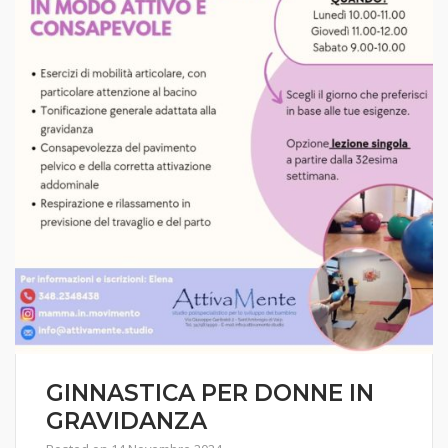
GINNASTICA PER DONNE IN
GRAVIDANZA