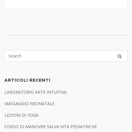
ARTICOLI RECENTI
LABORATORIO ARTE INTUITIVA
MASSAGGIO NEONATALE
LEZIONI DI YOGA
CORSO DI MANOVRE SALVA VITA PEDIATRICHE