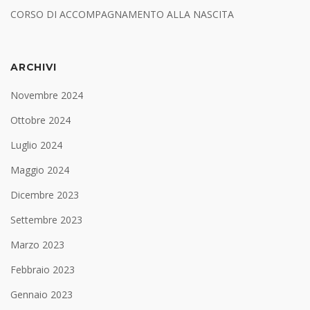
CORSO DI ACCOMPAGNAMENTO ALLA NASCITA
ARCHIVI
Novembre 2024
Ottobre 2024
Luglio 2024
Maggio 2024
Dicembre 2023
Settembre 2023
Marzo 2023
Febbraio 2023
Gennaio 2023