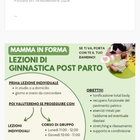
Posted on
14 Novembre 2024
...