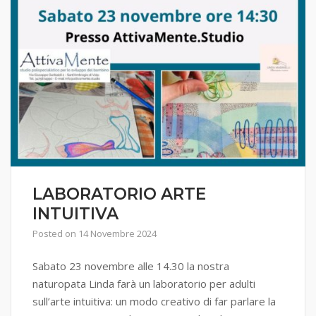
LABORATORIO ARTE
INTUITIVA
Posted on
14 Novembre 2024
Sabato 23 novembre alle 14.30 la nostra
naturopata Linda farà un laboratorio per adulti
sull’arte intuitiva: un modo creativo di far parlare la