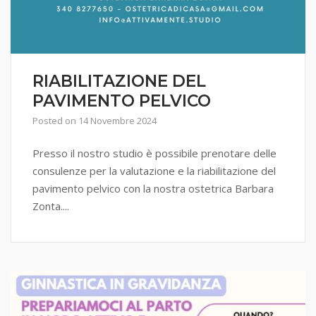
RIABILITAZIONE DEL
PAVIMENTO PELVICO
Posted on
14 Novembre 2024
Presso il nostro studio è possibile prenotare delle
consulenze per la valutazione e la riabilitazione del
pavimento pelvico con la nostra ostetrica Barbara
Zonta....