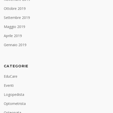
Ottobre 2019
Settembre 2019
Maggio 2019
Aprile 2019
Gennaio 2019
CATEGORIE
EduCare
Eventi
Logopedista
Optometrista
Osteopata