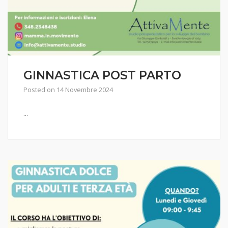
GINNASTICA POST PARTO
Posted on
14 Novembre 2024
...