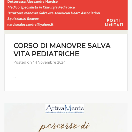
CORSO DI MANOVRE SALVA
VITA PEDIATRICHE
Posted on
14 Novembre 2024
...