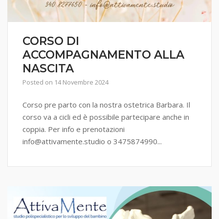
CORSO DI
ACCOMPAGNAMENTO ALLA
NASCITA
Posted on
14 Novembre 2024
Corso pre parto con la nostra ostetrica Barbara. Il
corso va a cicli ed è possibile partecipare anche in
coppia. Per info e prenotazioni
info@attivamente.studio o 3475874990...