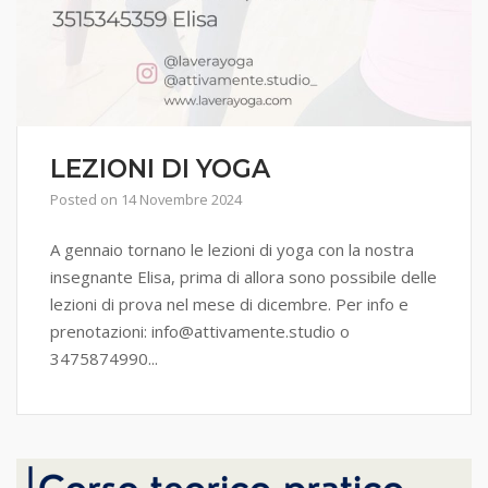
LEZIONI DI YOGA
Posted on
14 Novembre 2024
A gennaio tornano le lezioni di yoga con la nostra
insegnante Elisa, prima di allora sono possibile delle
lezioni di prova nel mese di dicembre. Per info e
prenotazioni: info@attivamente.studio o
3475874990...