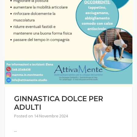
GINNASTICA DOLCE PER
ADULTI
Posted on
14 Novembre 2024
...