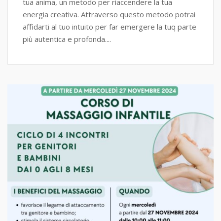
tua anima, un metodo per riaccendere la tua
energia creativa. Attraverso questo metodo potrai
affidarti al tuo intuito per far emergere la tuq parte
più autentica e profonda....